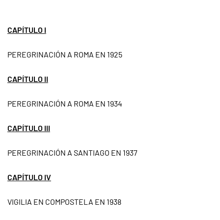
CAPÍTULO I
PEREGRINACIÓN A ROMA EN 1925
CAPÍTULO II
PEREGRINACIÓN A ROMA EN 1934
CAPÍTULO III
PEREGRINACIÓN A SANTIAGO EN 1937
CAPÍTULO IV
VIGILIA EN COMPOSTELA EN 1938