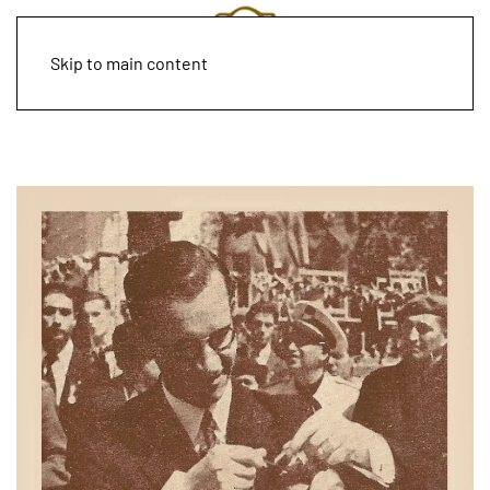
Skip to main content