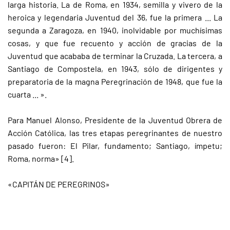
larga historia. La de Roma, en 1934, semilla y vivero de la
heroica y legendaria Juventud del 36, fue la primera ... La
segunda a Zaragoza, en 1940, inolvidable por muchísimas
cosas, y que fue recuento y acción de gracias de la
Juventud que acababa de terminar la Cruzada. La tercera, a
Santiago de Compostela, en 1943, sólo de dirigentes y
preparatoria de la magna Peregrinación de 1948, que fue la
cuarta ... ».
Para Manuel Alonso, Presidente de la Juventud Obrera de
Acción Católica, las tres etapas peregrinantes de nuestro
pasado fueron: El Pilar, fundamento; Santiago, ímpetu;
Roma, norma» [4].
«CAPITÁN DE PEREGRINOS»