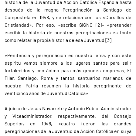
historia de la Juventud de Acción Católica Española hasta
después de la magna Peregrinación a Santiago de
Compostela en 1948; y se relaciona con los «Cursillos de
Cristiandad». Por eso, –escribe SIGNO [2]– «pretender
escribir la historia de nuestras peregrinaciones es tanto
como relatar la propia historia de esa Juventud [3].
»Penitencia y peregrinación es nuestro lema, y con este
espíritu vamos siempre a los lugares santos para salir
fortalecidos y con ánimo para más grandes empresas. El
Pilar, Santiago, Roma y tantos santuarios marianos de
nuestra Patria resumen la historia peregrinante de
veinticinco años de Juventud Católica».
A juicio de Jesús Navarrete y Antonio Rubio, Administrador
y Viceadministrador, respectivamente, del Consejo
Superior, en 1948, «cuatro fueron las grandes
peregrinaciones de la Juventud de Acción Católica en su ya