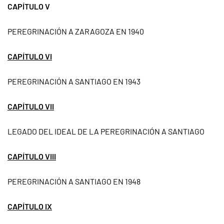
CAPÍTULO V
PEREGRINACIÓN A ZARAGOZA EN 1940
CAPÍTULO VI
PEREGRINACIÓN A SANTIAGO EN 1943
CAPÍTULO VII
LEGADO DEL IDEAL DE LA PEREGRINACIÓN A SANTIAGO
CAPÍTULO VIII
PEREGRINACIÓN A SANTIAGO EN 1948
CAPÍTULO IX