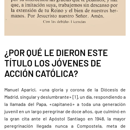
¿POR QUÉ LE DIERON ESTE
TÍTULO LOS JÓVENES DE
ACCIÓN CATÓLICA?
Manuel Aparici, «una gloria y corona de la Diócesis de
Madrid, singular y deslumbrante» [1], un día, respondiendo a
la llamada del Papa, «capitaneó» a toda una generación
juvenil en un largo peregrinar de doce años, que culminó en
la gran cita ante el Apóstol Santiago en 1948, la mayor
peregrinación llegada nunca a Compostela, meta de