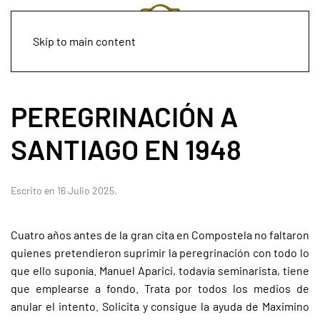
Skip to main content
PEREGRINACIÓN A
SANTIAGO EN 1948
Escrito en
16 Julio 2025
.
Cuatro años antes de la gran cita en Compostela no faltaron
quienes pretendieron suprimir la peregrinación con todo lo
que ello suponía. Manuel Aparici, todavía seminarista, tiene
que emplearse a fondo. Trata por todos los medios de
anular el intento. Solicita y consigue la ayuda de Maximino