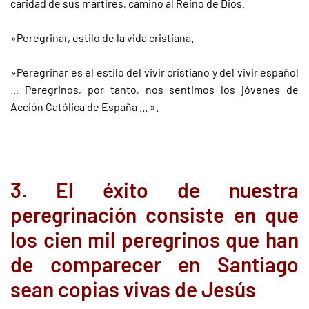
caridad de sus mártires, camino al Reino de Dios.
»Peregrinar, estilo de la vida cristiana.
»Peregrinar es el estilo del vivir cristiano y del vivir español
... Peregrinos, por tanto, nos sentimos los jóvenes de
Acción Católica de España ... ».
3. El éxito de nuestra
peregrinación consiste en que
los cien mil peregrinos que han
de comparecer en Santiago
sean copias vivas de Jesús