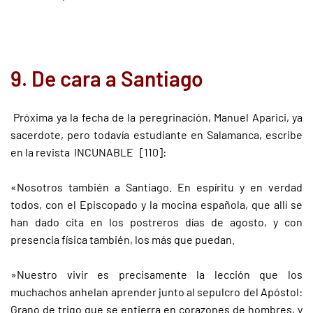
9. De cara a Santiago
Próxima ya la fecha de la peregrinación, Manuel Aparici, ya
sacerdote, pero todavía estudiante en Salamanca, escribe
en la revista INCUNABLE [110]:
«Nosotros también a Santiago. En espíritu y en verdad
todos, con el Episcopado y la mocina española, que allí se
han dado cita en los postreros días de agosto, y con
presencia física también, los más que puedan.
»Nuestro vivir es precisamente la lección que los
muchachos anhelan aprender junto al sepulcro del Apóstol:
Grano de trigo que se entierra en corazones de hombres, y