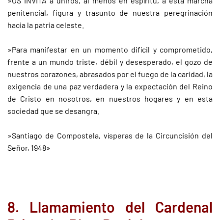
»OS INVITA a uniros, al menos en espíritu, a esta marcha
penitencial, figura y trasunto de nuestra peregrinación
hacia la patria celeste.
»Para manifestar en un momento difícil y comprometido,
frente a un mundo triste, débil y desesperado, el gozo de
nuestros corazones, abrasados por el fuego de la caridad, la
exigencia de una paz verdadera y la expectación del Reino
de Cristo en nosotros, en nuestros hogares y en esta
sociedad que se desangra.
»Santiago de Compostela, vísperas de la Circuncisión del
Señor, 1948»
8. Llamamiento del Cardenal