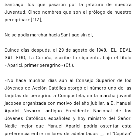
Santiago, los que pasaron por la jefatura de nuestra
Juventud. Cinco nombres que son el prólogo de nuestro
peregrinar» [112].
No se podía marchar hacia Santiago sin él.
Quince días después, el 29 de agosto de 1948, EL IDEAL
GALLEGO, La Coruña, escribe lo siguiente, bajo el título
«Aparici, primer peregrino» (Cf.):
«No hace muchos días aún el Consejo Superior de los
Jóvenes de Acción Católica otorgó el número uno de las
tarjetas de peregrino a Compostela, en la marcha juvenil
jacobea organizada con motivo del año jubilar, a D. Manuel
Aparici Navarro, antiguo Presidente Nacional de los
Jóvenes Católicos españoles y hoy ministro del Señor.
Nadie mejor que Manuel Aparici podría ostentar esta
preferencia entre millares de adelantados ...; el “Capitán”