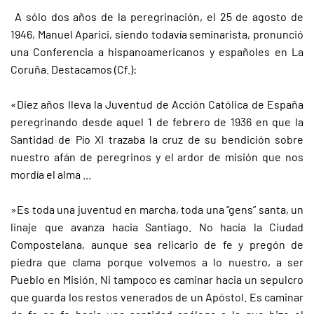
A sólo dos años de la peregrinación, el 25 de agosto de
1946, Manuel Aparici, siendo todavía seminarista, pronunció
una Conferencia a hispanoamericanos y españoles en La
Coruña. Destacamos (Cf.):
«Diez años lleva la Juventud de Acción Católica de España
peregrinando desde aquel 1 de febrero de 1936 en que la
Santidad de Pío XI trazaba la cruz de su bendición sobre
nuestro afán de peregrinos y el ardor de misión que nos
mordía el alma ...
»Es toda una juventud en marcha, toda una “gens” santa, un
linaje que avanza hacia Santiago. No hacia la Ciudad
Compostelana, aunque sea relicario de fe y pregón de
piedra que clama porque volvemos a lo nuestro, a ser
Pueblo en Misión. Ni tampoco es caminar hacia un sepulcro
que guarda los restos venerados de un Apóstol. Es caminar