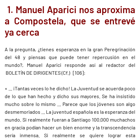
1. Manuel Aparici nos aproxima
a Compostela, que se entrevé
ya cerca
A la pregunta, ¿tienes esperanza en la gran Peregrinación
del 48 y piensas que puede tener repercusión en el
mundo?, Manuel Aparici responde así al redactor del
BOLETÍN DE DIRIGENTES (Cf.) [106]:
« ... ¡Tantas veces lo he dicho! La Juventud se acuerda poco
de lo que han hecho y dicho sus mayores. Se ha insistido
mucho sobre lo mismo ... Parece que los jóvenes son algo
desmemoriados ... La juventud española es la esperanza del
mundo. Si realmente fueran a Santiago 100.000 muchachos
en gracia podían hacer un bien enorme y la transcendencia
sería inmensa. Si realmente se quiere lograr esta