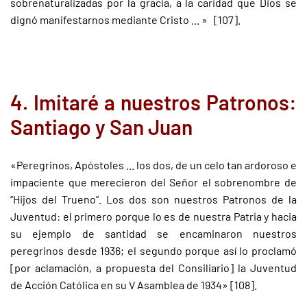
sobrenaturalizadas por la gracia, a la caridad que Dios se
dignó manifestarnos mediante Cristo ... » [107].
4. Imitaré a nuestros Patronos:
Santiago y San Juan
«Peregrinos, Apóstoles ... los dos, de un celo tan ardoroso e
impaciente que merecieron del Señor el sobrenombre de
“Hijos del Trueno”. Los dos son nuestros Patronos de la
Juventud: el primero porque lo es de nuestra Patria y hacia
su ejemplo de santidad se encaminaron nuestros
peregrinos desde 1936; el segundo porque así lo proclamó
[por aclamación, a propuesta del Consiliario] la Juventud
de Acción Católica en su V Asamblea de 1934» [108].