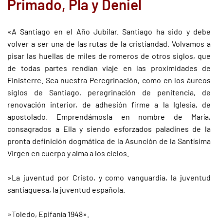
Primado, Pla y Deniel
«A Santiago en el Año Jubilar. Santiago ha sido y debe
volver a ser una de las rutas de la cristiandad. Volvamos a
pisar las huellas de miles de romeros de otros siglos, que
de todas partes rendían viaje en las proximidades de
Finisterre. Sea nuestra Peregrinación, como en los áureos
siglos de Santiago, peregrinación de penitencia, de
renovación interior, de adhesión firme a la Iglesia, de
apostolado. Emprendámosla en nombre de María,
consagrados a Ella y siendo esforzados paladines de la
pronta definición dogmática de la Asunción de la Santísima
Virgen en cuerpo y alma a los cielos.
»La juventud por Cristo, y como vanguardia, la juventud
santiaguesa, la juventud española.
»Toledo, Epifanía 1948».