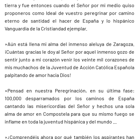
tierra y fue entonces cuando el Señor por mi medio quiso
proponeros como Ideal de vuestro peregrinar por camino
eterno de santidad el hacer de España y lo hispánico
Vanguardia de la Cristiandad ejemplar.
»Aún está llena mi alma del inmenso aleluya de Zaragoza.
¡Cuántas gracias le doy al Señor por aquel inmenso gozo de
sentir junto a mi corazón venir los veinte mil corazones de
mis muchachos de la Juventud de Acción Católica Española
palpitando de amor hacia Dios!
»Pensad en nuestra Peregrinación, en su última fase:
100.000 desparramados por los caminos de España
cantando las misericordias del Señor y hechos una sola
alma de amor en Compostela para que su mismo fuego se
inflame en toda la juventud hispánica y del mundo ...
»¿Comprendéis ahora por qué también los aspirantes han