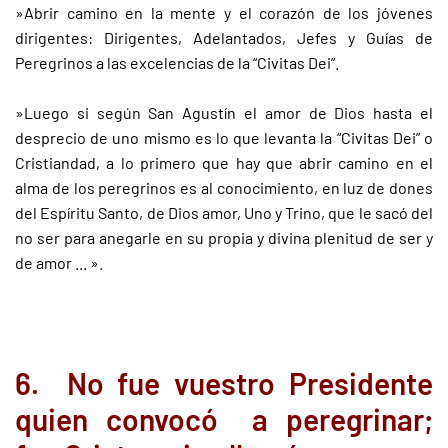
»Abrir camino en la mente y el corazón de los jóvenes
dirigentes: Dirigentes, Adelantados, Jefes y Guías de
Peregrinos a las excelencias de la “Civitas Dei”.
»Luego si según San Agustín el amor de Dios hasta el
desprecio de uno mismo es lo que levanta la “Civitas Dei” o
Cristiandad, a lo primero que hay que abrir camino en el
alma de los peregrinos es al conocimiento, en luz de dones
del Espíritu Santo, de Dios amor, Uno y Trino, que le sacó del
no ser para anegarle en su propia y divina plenitud de ser y
de amor ... ».
6. No fue vuestro Presidente
quien convocó a peregrinar;