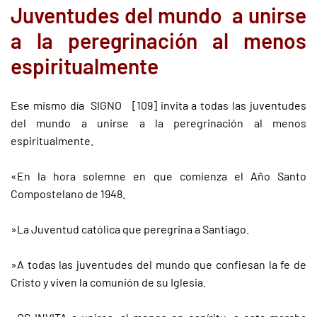
Juventudes del mundo a unirse
a la peregrinación al menos
espiritualmente
Ese mismo día SIGNO [109] invita a todas las juventudes
del mundo a unirse a la peregrinación al menos
espiritualmente.
«En la hora solemne en que comienza el Año Santo
Compostelano de 1948.
»La Juventud católica que peregrina a Santiago.
»A todas las juventudes del mundo que confiesan la fe de
Cristo y viven la comunión de su Iglesia.