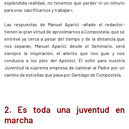
espléndida realidad, no tenemos que perder ni un minuto
para orar, sacrificarnos y trabajar».
Las respuestas de Manuel Aparici –añade el redactor–
tienen la gran virtud de aproximarnos a Compostela, que se
entrevé ya cerca a pesar del tiempo y de la distancia que
nos separan. Manuel Aparici, desde el Seminario, será
siempre la inspiración, el aliento que nos guíe y nos
conduzca a los pies del Apóstol. Él soñó para nuestra
Juventud la suprema empresa de caminar al Padre por un
camino de estrellas que pasa por Santiago de Compostela.
2. Es toda una juventud en
marcha