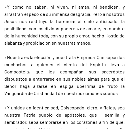
»Y como no saben, ni viven, ni aman, ni bendicen, y
arrastran el peso de su inmensa desgracia. Pero a nosotros
Jesús nos restituyó la herencia: el cielo anticipado, la
posibilidad, con los divinos poderes, de amarle, en nombre
de la humanidad toda, con su propio amor, hecho Hostia de
alabanza y propiciación en nuestras manos.
»Nuestra es la elección y nuestra la Empresa. Que sepan los
muchachos a quienes el viento del Espíritu lleva a
Compostela, que les acompañan sus sacerdotes
dispuestos a enterrarse en sus nobles almas para que el
Señor haga alzarse en espiga ubérrima de fruto la
Vanguardia de Cristiandad de nuestros comunes sueños.
»Y unidos en idéntica sed, Episcopado, clero, y fieles, sea
nuestra Patria pueblo de apóstoles, que , semilla y
sembrador, sepa sembrarse en los corazones a fin de que,