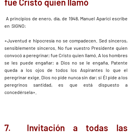
fue Cristo quien llamó
A principios de enero, día, de 1948, Manuel Aparici escribe
en SIGNO:
«Juventud e hipocresía no se compadecen. Sed sinceros,
sensiblemente sinceros. No fue vuestro Presidente quien
convocó a peregrinar; fue Cristo quien llamó. A los hombres
se les puede engañar; a Dios no se le engaña. Patente
queda a los ojos de todos los Aspirantes lo que el
peregrinar exige. Dios no pide nunca sin dar; si Él pide a los
peregrinos santidad, es que está dispuesto a
concedérsela».
7. Invitación a todas las