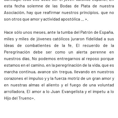
esta fecha solemne de las Bodas de Plata de nuestra
Asociación, hay que reafirmar nuestros principios, que no
son otros que amor y actividad apostólica ... ».
Hace sólo unos meses, ante la tumba del Patrón de España,
miles y miles de jóvenes católicos juraron fidelidad a sus
ideas de combatientes de la fe. El recuerdo de la
Peregrinación debe ser como un alerta perenne en
nuestros días. No podemos entregarnos al reposo porque
estamos en el camino, en la peregrinación de la vida, que es
marcha continua, avance sin tregua, llevando en nuestros
corazones el impulso y y la fuerza motriz de un gran amor y
en nuestras almas el aliento y el fuego de una voluntad
arrolladora. El amor a lo Juan Evangelista y el ímpetu a lo
Hijo del Trueno».