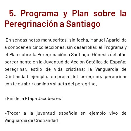
5. Programa y Plan sobre la
Peregrinación a Santiago
En sendas notas manuscritas, sin fecha, Manuel Aparici da
a conocer en cinco lecciones, sin desarrollar, el Programa y
el Plan sobre la Peregrinación a Santiago: Génesis del afán
peregrinante en la Juventud de Acción Católica de España;
peregrinar, estilo de vida cristiana; la Vanguardia de
Cristiandad ejemplo, empresa del peregrino; peregrinar
con fe es abrir camino y silueta del peregrino.
«Fin de la Etapa Jacobea es:
»Trocar a la juventud española en ejemplo vivo de
Vanguardia de Cristiandad.