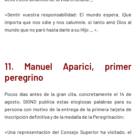
»Sentir vuestra responsabilidad: El mundo espera. ¡Qué
importa que nos odie y nos calumnie, si tanto amó Dios al
mundo que no paró hasta darle a su Hijo ... ».
11. Manuel Aparici, primer
peregrino
Pocos días antes de la gran cita, concretamente el 14 de
agosto, SIGNO publica estas elogiosas palabras para su
persona con motivo de la entrega de la primera tarjeta de
inscripción definitiva y de la medalla de la Peregrinación:
«Una representación del Consejo Superior ha visitado, el