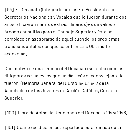
[99] El Decanato (integrado por los Ex-Presidentes o
Secretarios Nacionales y Vocales que lo fueron durante dos
años o hicieron méritos extraordinarios) es un valioso
órgano consultivo para el Consejo Superior y éste se
complace en asesorarse de aquel cuando los problemas
transcendentales con que se enfrenta la Obra así lo
aconsejan.
Con motivo de una reunión del Decanato se juntan con los
dirigentes actuales los que un día –más o menos lejano– lo
fueron. (Memoria General del Curso 1946/1947 de la
Asociación de los Jóvenes de Acción Católica, Consejo
Superior.
[100] Libro de Actas de Reuniones del Decanato 1945/1946.
[101] Cuanto se dice en este apartado está tomado de la