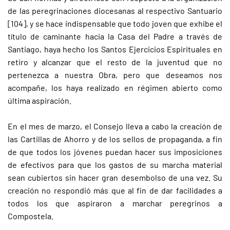
de las peregrinaciones diocesanas al respectivo Santuario
[104], y se hace indispensable que todo joven que exhibe el
título de caminante hacia la Casa del Padre a través de
Santiago, haya hecho los Santos Ejercicios Espirituales en
retiro y alcanzar que el resto de la juventud que no
pertenezca a nuestra Obra, pero que deseamos nos
acompañe, los haya realizado en régimen abierto como
última aspiración.
En el mes de marzo, el Consejo lleva a cabo la creación de
las Cartillas de Ahorro y de los sellos de propaganda, a fin
de que todos los jóvenes puedan hacer sus imposiciones
de efectivos para que los gastos de su marcha material
sean cubiertos sin hacer gran desembolso de una vez. Su
creación no respondió más que al fin de dar facilidades a
todos los que aspiraron a marchar peregrinos a
Compostela.