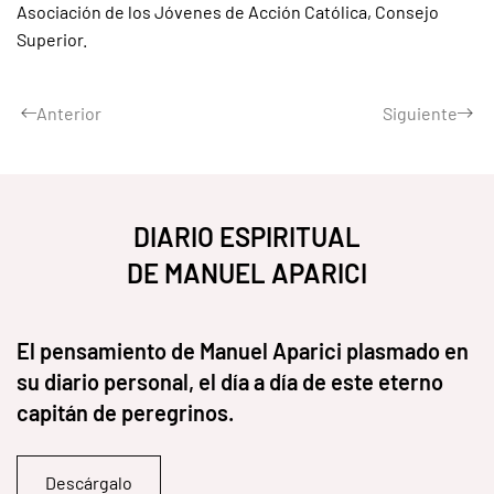
Asociación de los Jóvenes de Acción Católica, Consejo
Superior.
Anterior
Siguiente
DIARIO ESPIRITUAL
DE MANUEL APARICI
El pensamiento de Manuel Aparici plasmado en
su diario personal, el día a día de este eterno
capitán de peregrinos.
Descárgalo