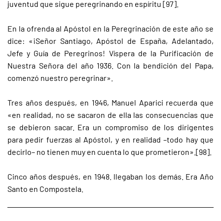
juventud que sigue peregrinando en espíritu [97].
En la ofrenda al Apóstol en la Peregrinación de este año se
dice: «¡Señor Santiago, Apóstol de España, Adelantado,
Jefe y Guía de Peregrinos! Víspera de la Purificación de
Nuestra Señora del año 1936. Con la bendición del Papa,
comenzó nuestro peregrinar».
Tres años después, en 1946, Manuel Aparici recuerda que
«en realidad, no se sacaron de ella las consecuencias que
se debieron sacar. Era un compromiso de los dirigentes
para pedir fuerzas al Apóstol, y en realidad –todo hay que
decirlo– no tienen muy en cuenta lo que prometieron».[98].
Cinco años después, en 1948. llegaban los demás. Era Año
Santo en Compostela.