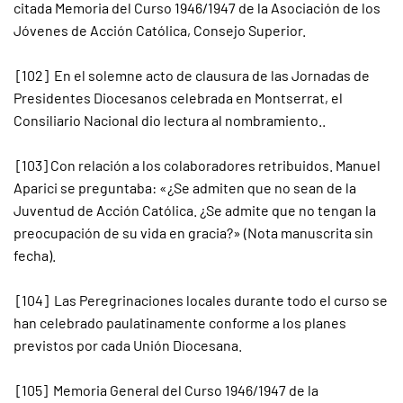
citada Memoria del Curso 1946/1947 de la Asociación de los
Jóvenes de Acción Católica, Consejo Superior.
[102] En el solemne acto de clausura de las Jornadas de
Presidentes Diocesanos celebrada en Montserrat, el
Consiliario Nacional dio lectura al nombramiento..
[103] Con relación a los colaboradores retribuidos. Manuel
Aparici se preguntaba: «¿Se admiten que no sean de la
Juventud de Acción Católica. ¿Se admite que no tengan la
preocupación de su vida en gracia?» (Nota manuscrita sin
fecha).
[104] Las Peregrinaciones locales durante todo el curso se
han celebrado paulatinamente conforme a los planes
previstos por cada Unión Diocesana.
[105] Memoria General del Curso 1946/1947 de la