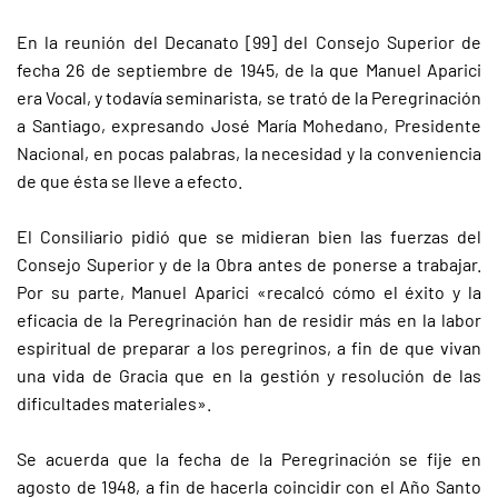
En la reunión del Decanato [99] del Consejo Superior de
fecha 26 de septiembre de 1945, de la que Manuel Aparici
era Vocal, y todavía seminarista, se trató de la Peregrinación
a Santiago, expresando José María Mohedano, Presidente
Nacional, en pocas palabras, la necesidad y la conveniencia
de que ésta se lleve a efecto.
El Consiliario pidió que se midieran bien las fuerzas del
Consejo Superior y de la Obra antes de ponerse a trabajar.
Por su parte, Manuel Aparici «recalcó cómo el éxito y la
eficacia de la Peregrinación han de residir más en la labor
espiritual de preparar a los peregrinos, a fin de que vivan
una vida de Gracia que en la gestión y resolución de las
dificultades materiales».
Se acuerda que la fecha de la Peregrinación se fije en
agosto de 1948, a fin de hacerla coincidir con el Año Santo