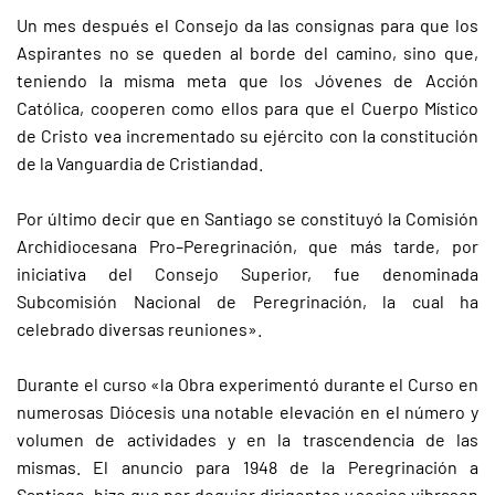
Un mes después el Consejo da las consignas para que los
Aspirantes no se queden al borde del camino, sino que,
teniendo la misma meta que los Jóvenes de Acción
Católica, cooperen como ellos para que el Cuerpo Místico
de Cristo vea incrementado su ejército con la constitución
de la Vanguardia de Cristiandad.
Por último decir que en Santiago se constituyó la Comisión
Archidiocesana Pro–Peregrinación, que más tarde, por
iniciativa del Consejo Superior, fue denominada
Subcomisión Nacional de Peregrinación, la cual ha
celebrado diversas reuniones».
Durante el curso «la Obra experimentó durante el Curso en
numerosas Diócesis una notable elevación en el número y
volumen de actividades y en la trascendencia de las
mismas. El anuncio para 1948 de la Peregrinación a
Santiago, hizo que por doquier dirigentes y socios vibrasen