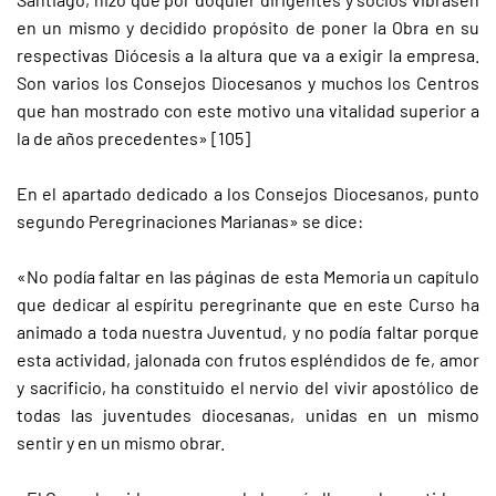
en un mismo y decidido propósito de poner la Obra en su
respectivas Diócesis a la altura que va a exigir la empresa.
Son varios los Consejos Diocesanos y muchos los Centros
que han mostrado con este motivo una vitalidad superior a
la de años precedentes» [105]
En el apartado dedicado a los Consejos Diocesanos, punto
segundo Peregrinaciones Marianas» se dice:
«No podía faltar en las páginas de esta Memoria un capítulo
que dedicar al espíritu peregrinante que en este Curso ha
animado a toda nuestra Juventud, y no podía faltar porque
esta actividad, jalonada con frutos espléndidos de fe, amor
y sacrificio, ha constituido el nervio del vivir apostólico de
todas las juventudes diocesanas, unidas en un mismo
sentir y en un mismo obrar.