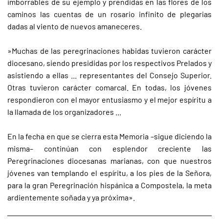
imborrables de su ejemplo y prendidas en las flores de los
caminos las cuentas de un rosario infinito de plegarias
dadas al viento de nuevos amaneceres.
»Muchas de las peregrinaciones habidas tuvieron carácter
diocesano, siendo presididas por los respectivos Prelados y
asistiendo a ellas ... representantes del Consejo Superior.
Otras tuvieron carácter comarcal. En todas, los jóvenes
respondieron con el mayor entusiasmo y el mejor espíritu a
la llamada de los organizadores ...
En la fecha en que se cierra esta Memoria –sigue diciendo la
misma– continúan con esplendor creciente las
Peregrinaciones diocesanas marianas, con que nuestros
jóvenes van templando el espíritu, a los pies de la Señora,
para la gran Peregrinación hispánica a Compostela, la meta
ardientemente soñada y ya próxima».