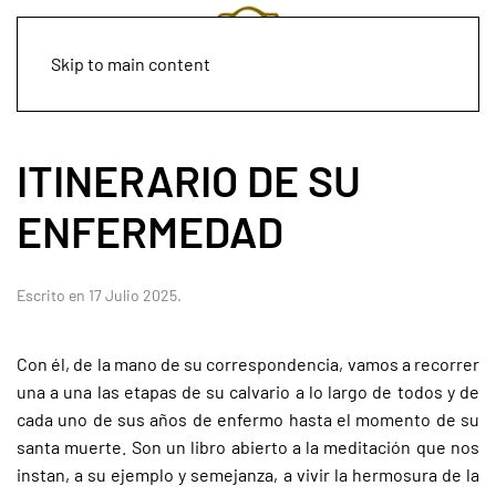
Skip to main content
ITINERARIO DE SU
ENFERMEDAD
Escrito en
17 Julio 2025
.
Con él, de la mano de su correspondencia, vamos a recorrer
una a una las etapas de su calvario a lo largo de todos y de
cada uno de sus años de enfermo hasta el momento de su
santa muerte. Son un libro abierto a la meditación que nos
instan, a su ejemplo y semejanza, a vivir la hermosura de la