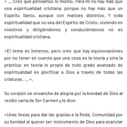
« ... Creo que pensamos lo mismo. Para mí no hay más que
una espiritualidad cristiana, porque no hay más que un
Espíritu Santo, aunque con matices distintos. Y toda
espiritualidad que no sea del Espíritu de Cristo, viviendo en
nosotros y dirigiéndonos y conduciéndonos no es
espiritualidad cristiana.
»El tema es inmenso, pero creo que hay equivocaciones
por no tener en cuenta que una cosa es la teoría y otra la
práctica; en teoría lo propio de todo grado avanzado de
espiritualidad es glorificar a Dios a través de todas las
criaturas . ... ».
Su corazón se ensancha de alegría por la bondad de Dios al
recibir carta de Sor Carmen y le dice:
«Unas líneas para dar las gracias a la Rvda. Comunidad por
su bondad al querer ser instrumento de Dios para acariciar