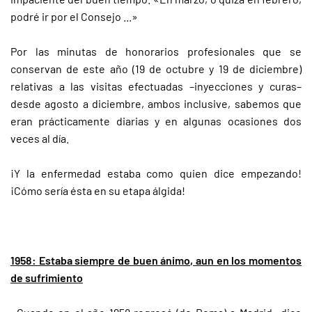
podré ir por el Consejo ...»
Por las minutas de honorarios profesionales que se
conservan de este año (19 de octubre y 19 de diciembre)
relativas a las visitas efectuadas –inyecciones y curas–
desde agosto a diciembre, ambos inclusive, sabemos que
eran prácticamente diarias y en algunas ocasiones dos
veces al día.
¡Y la enfermedad estaba como quien dice empezando!
¡Cómo sería ésta en su etapa álgida!
1958: Estaba siempre de buen ánimo, aun en los momentos
de sufrimiento