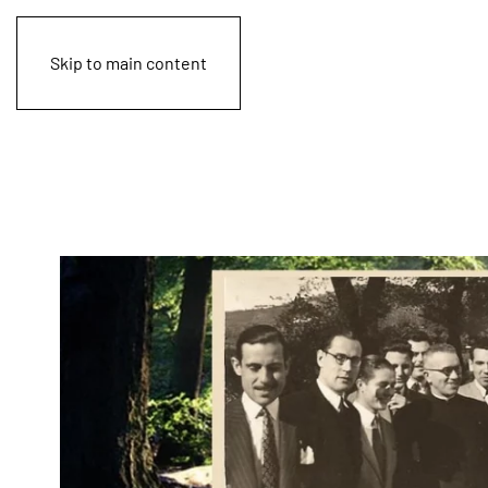
Skip to main content