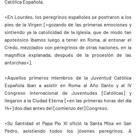
Católica Española.
»En Lourdes, los peregrinos españoles se postraron a los
pies de la Virgen [«gozando de las primeras emociones y
sintiendo ya la catolicidad de la Iglesia, que de modo tan
apoteósico íbamos luego a tener en Roma, al entonar el
Credo, mezclados con peregrinos de otras naciones, en la
magnífica explanada, después de la procesión de las
antorchas»].
»Aquellos primeros miembros de la Juventud Católica
Española iban a asistir en Roma al Año Santo y al IV
Congreso Internacional de Juventudes [Católicas] y
llegaron a la Ciudad Eterna [«en las primeras horas del día
14»] dos días antes del [comienzo del] Congreso.
»Su Santidad el Papa Pío XI ofició la Santa Misa en San
Pedro, asistiendo todos los jóvenes peregrinos. A