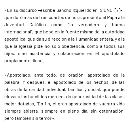
«En su discurso –escribe Sancho Izquierdo en SIGNO [7]– ,
que duró más de tres cuartos de hora, presentó el Papa a la
Juventud Católica como “la verdadera y buena
internacional”, que bebe en la fuente misma de la autoridad
apostólica, que da su dirección a la Humanidad entera, y a la
que la Iglesia pide no solo obediencia, como a todos sus
hijos, sino asistencia y colaboración en el apostolado
propiamente dicho.
»Apostolado, ante todo, de oración, apostolado de la
palabra. Y después, el apostolado de los hechos, de las
obras de la caridad individual, familiar y social, que puede
elevar a los humildes merced a la generosidad de las clases
mejor dotadas. “En fin, el gran apostolado de vuestra vida
siempre abierta, siempre en pleno día, sin ostentación,
pero también sin temor».