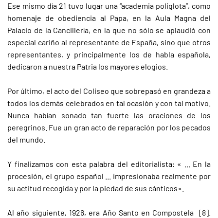
Ese mismo día 21 tuvo lugar una “academia poliglota”, como
homenaje de obediencia al Papa, en la Aula Magna del
Palacio de la Cancillería, en la que no sólo se aplaudió con
especial cariño al representante de España, sino que otros
representantes, y principalmente los de habla española,
dedicaron a nuestra Patria los mayores elogios.
Por último, el acto del Coliseo que sobrepasó en grandeza a
todos los demás celebrados en tal ocasión y con tal motivo.
Nunca habían sonado tan fuerte las oraciones de los
peregrinos. Fue un gran acto de reparación por los pecados
del mundo.
Y finalizamos con esta palabra del editorialista: « ... En la
procesión, el grupo español ... impresionaba realmente por
su actitud recogida y por la piedad de sus cánticos».
Al año siguiente, 1926, era Año Santo en Compostela [8].