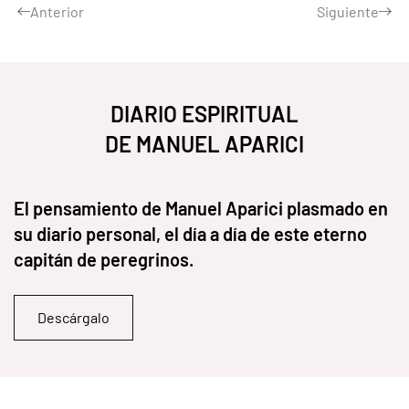
Anterior
Siguiente
DIARIO ESPIRITUAL
DE MANUEL APARICI
El pensamiento de Manuel Aparici plasmado en
su diario personal, el día a día de este eterno
capitán de peregrinos.
Descárgalo