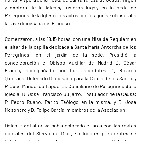
y doctora de la Iglesia, tuvieron lugar, en la sede de
Peregrinos de la Iglesia, los actos con los que se clausuraba
la fase diocesana del Proceso.
Comenzaron, a las 18,15 horas, con una Misa de Requiem en
el altar de la capilla dedicada a Santa María Antorcha de los
Peregrinos, en el jardín de la sede. Presidió la
concelebración el Obispo Auxiliar de Madrid D. César
Franco, acompañado por los sacerdotes D. Ricardo
Quintana, Delegado Diocesano para la Causa de los Santos;
P. José Manuel de Lapuerta, Consiliario de Peregrinos de la
Iglesia; D. José Francisco Guijarro, Postulador de la Causa;
P. Pedro Ruano, Perito Teólogo en la misma, y D. José
Mesonero y D. Felipe García, miembros de la Asociación.
Delante del altar se había colocado el arca con los restos
mortales del Siervo de Dios. En lugares preferentes se