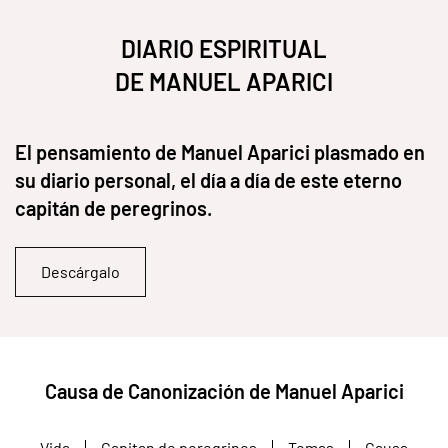
DIARIO ESPIRITUAL
DE MANUEL APARICI
El pensamiento de Manuel Aparici plasmado en
su diario personal, el día a día de este eterno
capitán de peregrinos.
Descárgalo
Causa de Canonización de Manuel Aparici
Vida
Capitan de peregrinos
Temas
Causa