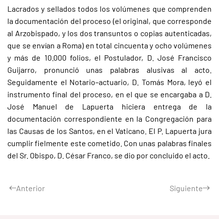
Lacrados y sellados todos los volúmenes que comprenden
la documentación del proceso (el original, que corresponde
al Arzobispado, y los dos transuntos o copias autenticadas,
que se envían a Roma) en total cincuenta y ocho volúmenes
y más de 10.000 folios, el Postulador, D. José Francisco
Guijarro, pronunció unas palabras alusivas al acto.
Seguidamente el Notario–actuario, D. Tomás Mora, leyó el
instrumento final del proceso, en el que se encargaba a D.
José Manuel de Lapuerta hiciera entrega de la
documentación correspondiente en la Congregación para
las Causas de los Santos, en el Vaticano. El P. Lapuerta jura
cumplir fielmente este cometido. Con unas palabras finales
del Sr. Obispo, D. César Franco, se dio por concluido el acto.
Anterior
Siguiente