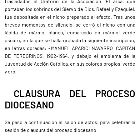
trasladados al Oratorio de la Asociación. El arca, que
portaban los sobrinos del Siervo de Dios, Rafael y Ezequiel,
fue depositada en el nicho preparado al efecto. Tras unos
breves momentos de silencio, se cerró el nicho con una
lápida de mármol blanco, enmarcado en mármol verde
oscuro, en la que se halla grabada la siguiente inscripción,
en letras doradas: «MANUEL APARICI NAVARRO. CAPITÁN
DE PEREGRINOS. 1902-1964, y debajo el emblema de la
Juventud de Acción Católica, en sus colores propios, verde
y oro.
CLAUSURA DEL PROCESO
DIOCESANO
Se pasó a continuación al salón de actos, para celebrar la
sesión de clausura del proceso diocesano.